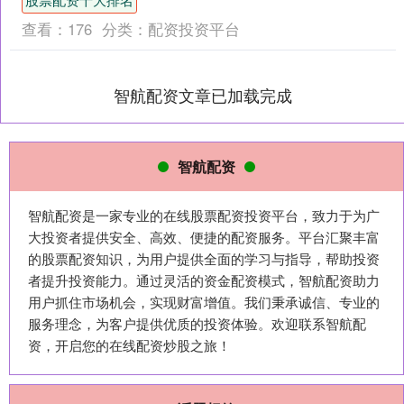
排在达沃斯经济论坛上，打....
查看：
176
分类：
配资投资平台
智航配资文章已加载完成
智航配资
智航配资是一家专业的在线股票配资投资平台，致力于为广
大投资者提供安全、高效、便捷的配资服务。平台汇聚丰富
的股票配资知识，为用户提供全面的学习与指导，帮助投资
者提升投资能力。通过灵活的资金配资模式，智航配资助力
用户抓住市场机会，实现财富增值。我们秉承诚信、专业的
服务理念，为客户提供优质的投资体验。欢迎联系智航配
资，开启您的在线配资炒股之旅！