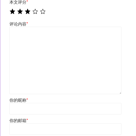
本文评分
*
评论内容
*
你的昵称
*
你的邮箱
*