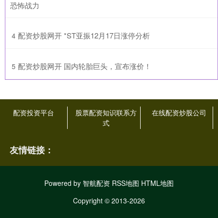
恐怖战力
​配资炒股网开 *ST亚振12月17日涨停分析
4
​配资炒股网开 国内轮胎巨头，宣布涨价！
5
配资投资平台
股票配资知识联系方
在线配资炒股公司
式
友情链接：
Powered by
智航配资
RSS地图
HTML地图
Copyright
© 2013-2026