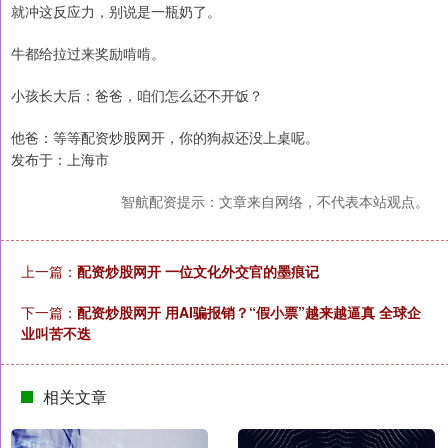
就冲这反应力，别说是一瓶奶了。
牛都给拉过来奖励啃啃。
小孩长大后：爸爸，咱们怎么还不开饭？
他爸：等等配资炒股网开，你的狗叔还没上桌呢。
发布于：上海市
智航配资提示：文章来自网络，不代表本站观点。
上一篇：
配资炒股网开 一位文化外交官的墨痕记
下一篇：
配资炒股网开 用AI骗报销？“假小票”越来越逼真 全球企
业叫苦不迭
相关文章