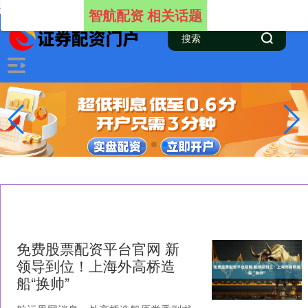
-->
智航配资 相关话题
免费股票配资平台官网 新
领导到位！上海外高桥造
船“换帅”