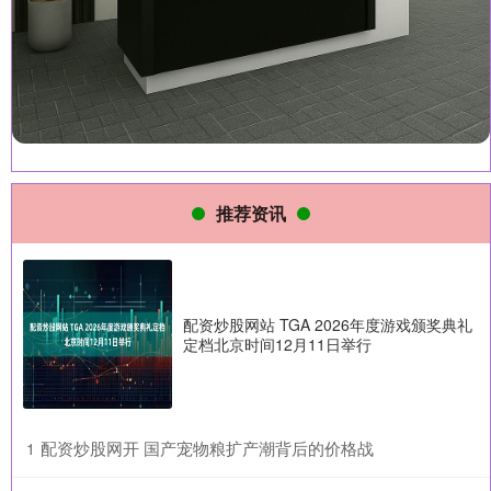
推荐资讯
配资炒股网站 TGA 2026年度游戏颁奖典礼
定档北京时间12月11日举行
​配资炒股网开 国产宠物粮扩产潮背后的价格战
1