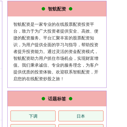
智航配资
智航配资是一家专业的在线股票配资投资平
台，致力于为广大投资者提供安全、高效、便
捷的配资服务。平台汇聚丰富的股票配资知
识，为用户提供全面的学习与指导，帮助投资
者提升投资能力。通过灵活的资金配资模式，
智航配资助力用户抓住市场机会，实现财富增
值。我们秉承诚信、专业的服务理念，为客户
提供优质的投资体验。欢迎联系智航配资，开
启您的在线配资炒股之旅！
话题标签
下调
日本