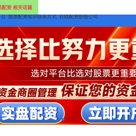
航配资 相关话题
平台
股票配资知识联系方式
在线配资炒股公司