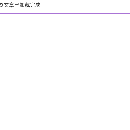
资文章已加载完成