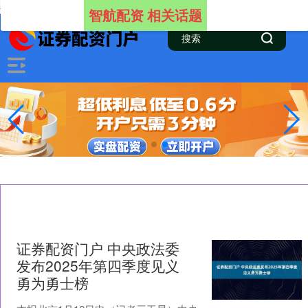
-->
智航配资 相关话题
证券配资门户 中央政法委
发布2025年第四季度见义
勇为勇士榜